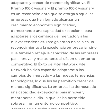
adaptarse y crecer de manera significativa. El
Premio 100K Visionary El premio 100K Visionary
es un reconocimiento que se otorga a aquellas
empresas que han logrado alcanzar un
crecimiento económico significativo,
demostrando una capacidad excepcional para
adaptarse a los cambios del mercado y a las
nuevas tendencias. Este galardón no solo es un
reconocimiento a la excelencia empresarial, sino
que también refleja la capacidad de las empresas
para innovar y mantenerse al día en un entorno
competitivo. El Éxito de Fitel Network Fitel
Network ha sido capaz de adaptarse a los
cambios del mercado y a las nuevas tendencias
tecnológicas, lo que les ha permitido crecer de
manera significativa. La empresa ha demostrado
una capacidad excepcional para innovar y
mantenerse al día, lo que les ha permitido
sobresalir en un entorno competitivo.
Adaptación y Crecimiento Adaptación a la