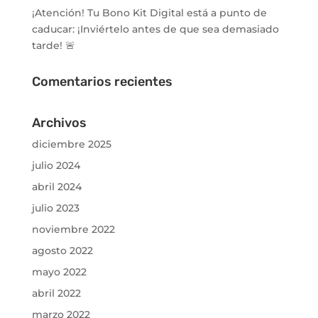
¡Atención! Tu Bono Kit Digital está a punto de
caducar: ¡Inviértelo antes de que sea demasiado
tarde! 🚨
Comentarios recientes
Archivos
diciembre 2025
julio 2024
abril 2024
julio 2023
noviembre 2022
agosto 2022
mayo 2022
abril 2022
marzo 2022