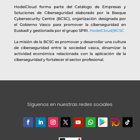
HodeiCloud forma parte del Catálogo de Empresas y
Soluciones de Ciberseguridad elaborado por la Basque
Cybersecurity Centre (BCSC), organización designada por
el Gobierno Vasco para promover la ciberseguridad en
Euskadi y gestionada por el grupo SPRI.
HodeiCloud|BCSC
La misión de la BCSC es promover y desarrollar una cultura
de ciberseguridad entre la sociedad vasca, dinamizar la
actividad económica relacionada con la aplicación de la
ciberseguridad y fortalecer el sector profesional.
Síguenos en nuestras redes sociales