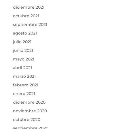
diciembre 2021
octubre 2021
septiembre 2021
agosto 2021
julio 2021
junio 2021
mayo 2021
abril 2021
marzo 2021
febrero 2021
enero 2021
diciembre 2020
noviembre 2020
octubre 2020
septiembre 2020