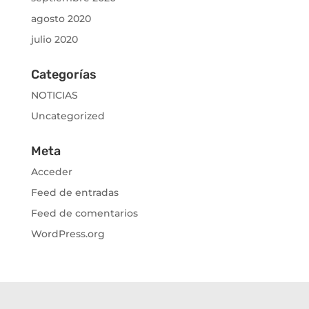
agosto 2020
julio 2020
Categorías
NOTICIAS
Uncategorized
Meta
Acceder
Feed de entradas
Feed de comentarios
WordPress.org