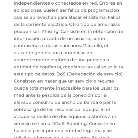
independientes o conectados en red. Errores en
aplicaciones. Suelen ser fallos de programación
que se aprovechan para atacar el sistema. Fallos
de la corriente eléctrica. Otro tipo de amenazas
pueden ser: Phising: Consiste en la obtención de
información privada de un usuario, como
contraseñas o datos bancarios. Para ello, el
atacante genera una comunicación
aparentemente legítima de una persona o
entidad de confianza, mediante la cual se solicita
este tipo de datos. DoS (Denegación de servicio):
Consisten en hacer que un servicio o recurso
quede totalmente inaccesible para los usuarios,
mediante la pérdida de la conexión por el
elevado consumo de ancho de banda o por la
sobrecarga de los recursos del equipo. Si el
ataque se realiza de dos equipos distintos a un
servicio se llama DDoS. Spoofing: Consiste en
hacerse pasar por una entidad legítima y así
solicitar información a los usuarios. Se suele