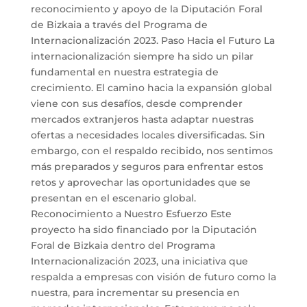
reconocimiento y apoyo de la Diputación Foral
de Bizkaia a través del Programa de
Internacionalización 2023. Paso Hacia el Futuro La
internacionalización siempre ha sido un pilar
fundamental en nuestra estrategia de
crecimiento. El camino hacia la expansión global
viene con sus desafíos, desde comprender
mercados extranjeros hasta adaptar nuestras
ofertas a necesidades locales diversificadas. Sin
embargo, con el respaldo recibido, nos sentimos
más preparados y seguros para enfrentar estos
retos y aprovechar las oportunidades que se
presentan en el escenario global.
Reconocimiento a Nuestro Esfuerzo Este
proyecto ha sido financiado por la Diputación
Foral de Bizkaia dentro del Programa
Internacionalización 2023, una iniciativa que
respalda a empresas con visión de futuro como la
nuestra, para incrementar su presencia en