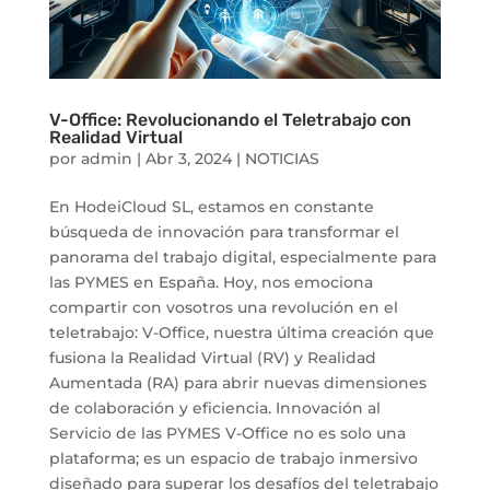
V-Office: Revolucionando el Teletrabajo con
Realidad Virtual
por
admin
|
Abr 3, 2024
|
NOTICIAS
En HodeiCloud SL, estamos en constante
búsqueda de innovación para transformar el
panorama del trabajo digital, especialmente para
las PYMES en España. Hoy, nos emociona
compartir con vosotros una revolución en el
teletrabajo: V-Office, nuestra última creación que
fusiona la Realidad Virtual (RV) y Realidad
Aumentada (RA) para abrir nuevas dimensiones
de colaboración y eficiencia. Innovación al
Servicio de las PYMES V-Office no es solo una
plataforma; es un espacio de trabajo inmersivo
diseñado para superar los desafíos del teletrabajo