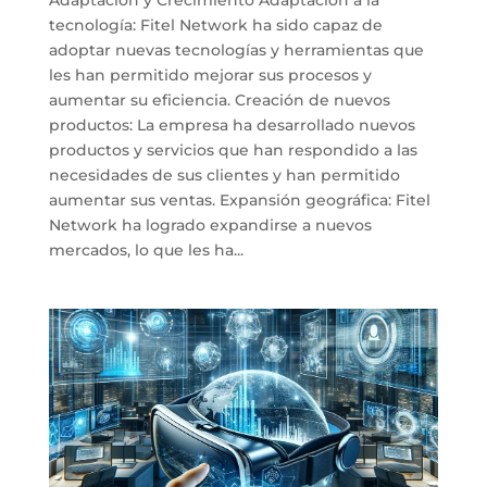
tecnología: Fitel Network ha sido capaz de
adoptar nuevas tecnologías y herramientas que
les han permitido mejorar sus procesos y
aumentar su eficiencia. Creación de nuevos
productos: La empresa ha desarrollado nuevos
productos y servicios que han respondido a las
necesidades de sus clientes y han permitido
aumentar sus ventas. Expansión geográfica: Fitel
Network ha logrado expandirse a nuevos
mercados, lo que les ha...