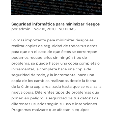
Seguridad informática para minimizar riesgos
por
admin
|
Nov 10, 2020
|
NOTICIAS
Lo mas importante para minimizar riesgos es
realizar copias de seguridad de todos tus datos
para que en el caso de que éstos se corrompan
podamos recuperarlos sin ningún tipo de
problema, se puede hacer una copia completa o
incremental, la completa hace una copia de
seguridad de todo, y la incremental hace una
copia de los cambios realizados desde la fecha
de la última copia realizada hasta que se realiza la
nueva copia. Diferentes tipos de problemas que
ponen en peligro la seguridad de tus datos: Los
diferentes usuarios según su uso e intenciones.
Programas malware que afectan a equipos