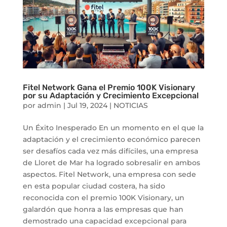
Fitel Network Gana el Premio 100K Visionary
por su Adaptación y Crecimiento Excepcional
por
admin
|
Jul 19, 2024
|
NOTICIAS
Un Éxito Inesperado En un momento en el que la
adaptación y el crecimiento económico parecen
ser desafíos cada vez más difíciles, una empresa
de Lloret de Mar ha logrado sobresalir en ambos
aspectos. Fitel Network, una empresa con sede
en esta popular ciudad costera, ha sido
reconocida con el premio 100K Visionary, un
galardón que honra a las empresas que han
demostrado una capacidad excepcional para