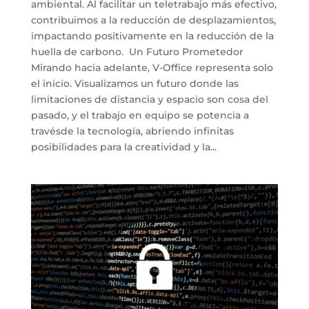
ambiental. Al facilitar un teletrabajo más efectivo,
contribuimos a la reducción de desplazamientos,
impactando positivamente en la reducción de la
huella de carbono. Un Futuro Prometedor
Mirando hacia adelante, V-Office representa solo
el inicio. Visualizamos un futuro donde las
limitaciones de distancia y espacio son cosa del
pasado, y el trabajo en equipo se potencia a
travésde la tecnología, abriendo infinitas
posibilidades para la creatividad y la...