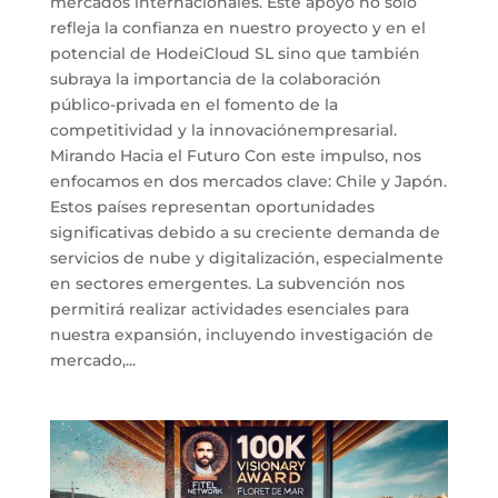
mercados internacionales. Este apoyo no solo
refleja la confianza en nuestro proyecto y en el
potencial de HodeiCloud SL sino que también
subraya la importancia de la colaboración
público-privada en el fomento de la
competitividad y la innovaciónempresarial.
Mirando Hacia el Futuro Con este impulso, nos
enfocamos en dos mercados clave: Chile y Japón.
Estos países representan oportunidades
significativas debido a su creciente demanda de
servicios de nube y digitalización, especialmente
en sectores emergentes. La subvención nos
permitirá realizar actividades esenciales para
nuestra expansión, incluyendo investigación de
mercado,...