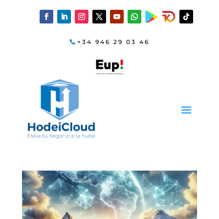
+34 946 29 03 46