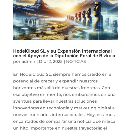
HodeiCloud SL y su Expansión Internacional
con el Apoyo de la Diputación Foral de Bizkaia
por
admin
|
Dic 12, 2025
|
NOTICIAS
En HodeiCloud SL, siempre hemos creído en el
potencial de crecer y expandir nuestros
horizontes más allá de nuestras fronteras. Con
ese objetivo en mente, nos embarcamos en una
aventura para llevar nuestras soluciones
innovadoras en tecnología y marketing digital a
nuevos mercados internacionales. Hoy, estamos
encantados de compartir una noticia que marca
un hito importante en nuestra trayectoria: el