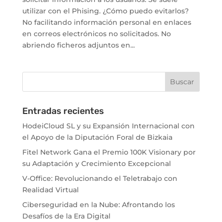
utilizar con el Phising. ¿Cómo puedo evitarlos?
No facilitando información personal en enlaces
en correos electrónicos no solicitados. No
abriendo ficheros adjuntos en...
Entradas recientes
HodeiCloud SL y su Expansión Internacional con
el Apoyo de la Diputación Foral de Bizkaia
Fitel Network Gana el Premio 100K Visionary por
su Adaptación y Crecimiento Excepcional
V-Office: Revolucionando el Teletrabajo con
Realidad Virtual
Ciberseguridad en la Nube: Afrontando los
Desafíos de la Era Digital