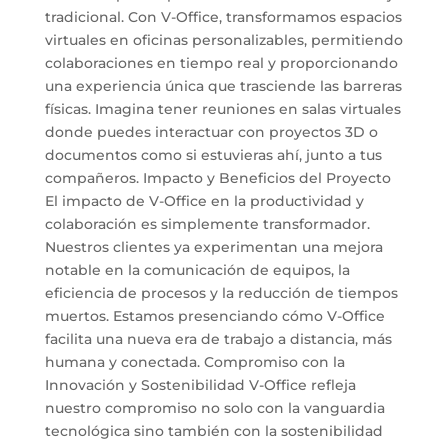
tradicional. Con V-Office, transformamos espacios
virtuales en oficinas personalizables, permitiendo
colaboraciones en tiempo real y proporcionando
una experiencia única que trasciende las barreras
físicas. Imagina tener reuniones en salas virtuales
donde puedes interactuar con proyectos 3D o
documentos como si estuvieras ahí, junto a tus
compañeros. Impacto y Beneficios del Proyecto
El impacto de V-Office en la productividad y
colaboración es simplemente transformador.
Nuestros clientes ya experimentan una mejora
notable en la comunicación de equipos, la
eficiencia de procesos y la reducción de tiempos
muertos. Estamos presenciando cómo V-Office
facilita una nueva era de trabajo a distancia, más
humana y conectada. Compromiso con la
Innovación y Sostenibilidad V-Office refleja
nuestro compromiso no solo con la vanguardia
tecnológica sino también con la sostenibilidad