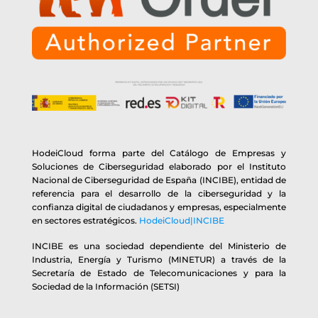
HodeiCloud forma parte del Catálogo de Empresas y
Soluciones de Ciberseguridad elaborado por el Instituto
Nacional de Ciberseguridad de España (INCIBE), entidad de
referencia para el desarrollo de la ciberseguridad y la
confianza digital de ciudadanos y empresas, especialmente
en sectores estratégicos.
HodeiCloud|INCIBE
INCIBE es una sociedad dependiente del Ministerio de
Industria, Energía y Turismo (MINETUR) a través de la
Secretaría de Estado de Telecomunicaciones y para la
Sociedad de la Información (SETSI)