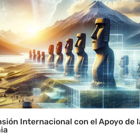
sión Internacional con el Apoyo de l
aia