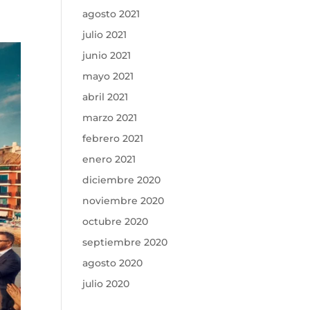
agosto 2021
julio 2021
junio 2021
mayo 2021
abril 2021
marzo 2021
febrero 2021
enero 2021
diciembre 2020
noviembre 2020
octubre 2020
septiembre 2020
agosto 2020
julio 2020