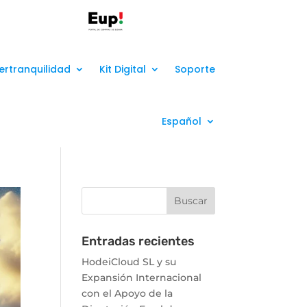
ertranquilidad
Kit Digital
Soporte
Español
Entradas recientes
HodeiCloud SL y su
Expansión Internacional
con el Apoyo de la