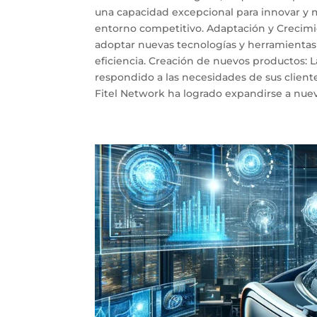
una capacidad excepcional para innovar y m
entorno competitivo. Adaptación y Crecimie
adoptar nuevas tecnologías y herramientas
eficiencia. Creación de nuevos productos: 
respondido a las necesidades de sus client
Fitel Network ha logrado expandirse a nuevo