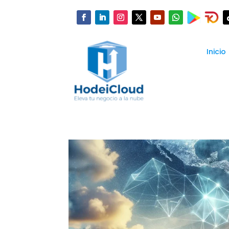
Inicio