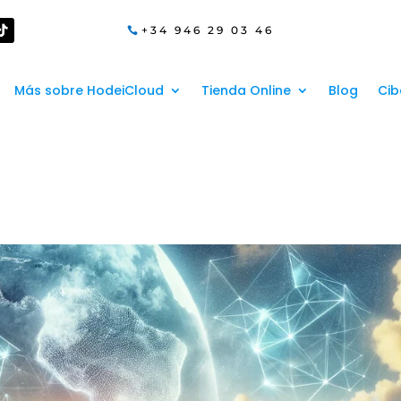
+34 946 29 03 46
Más sobre HodeiCloud
Tienda Online
Blog
Cib