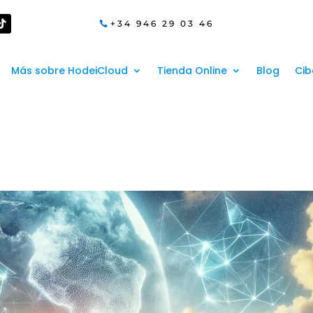
+34 946 29 03 46
Más sobre HodeiCloud
Tienda Online
Blog
Cib