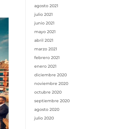
agosto 2021
julio 2021
junio 2021
mayo 2021
abril 2021
marzo 2021
febrero 2021
enero 2021
diciembre 2020
noviembre 2020
octubre 2020
septiembre 2020
agosto 2020
julio 2020