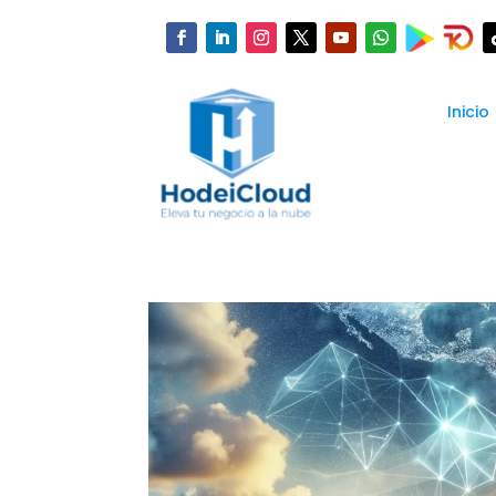
Inicio