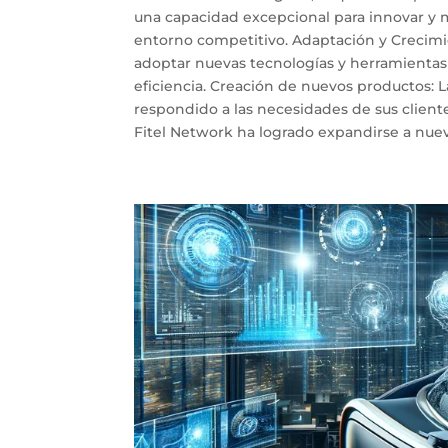
una capacidad excepcional para innovar y m
entorno competitivo. Adaptación y Crecimie
adoptar nuevas tecnologías y herramientas
eficiencia. Creación de nuevos productos: 
respondido a las necesidades de sus client
Fitel Network ha logrado expandirse a nuevo