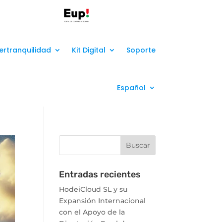
ertranquilidad
Kit Digital
Soporte
Español
Entradas recientes
HodeiCloud SL y su
Expansión Internacional
con el Apoyo de la