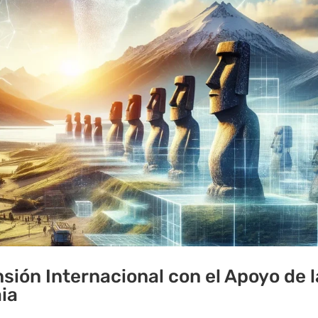
sión Internacional con el Apoyo de l
aia