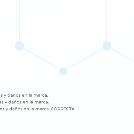
es y daños en la marca.
es y daños en la marca.
ntes y daños en la marca. CORRECTA