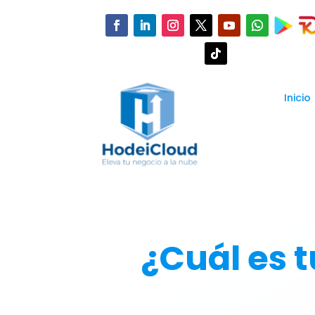
Inicio
¿Cuál es t