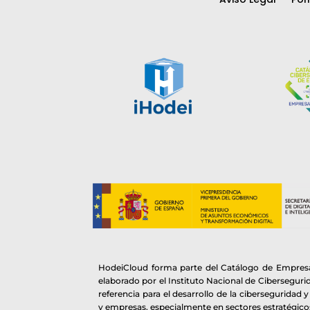
HodeiCloud forma parte del Catálogo de Empresa
elaborado por el Instituto Nacional de Cibersegur
referencia para el desarrollo de la ciberseguridad 
y empresas, especialmente en sectores estratégico