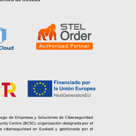
logo de Empresas y Soluciones de Ciberseguridad
rity Centre (BCSC), organización designada por el
 ciberseguridad en Euskadi y gestionada por el