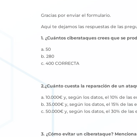
Gracias por enviar el formulario.
Aqui te dejamos las respuestas de las preg
1. ¿Cuántos ciberataques crees que se pro
a. 50
b. 280
c. 400 CORRECTA
2.¿Cuánto cuesta la reparación de un ata
a. 10.000€ y
, según los datos, el 10% de las
b. 35.000€
y, según los datos, el 15% de la
c. 50.000€
y, según los datos, el 30% de la
3. ¿Cómo evitar un ciberataque? Menciona