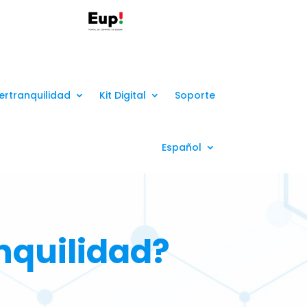
ertranquilidad
Kit Digital
Soporte
Español
anquilidad?