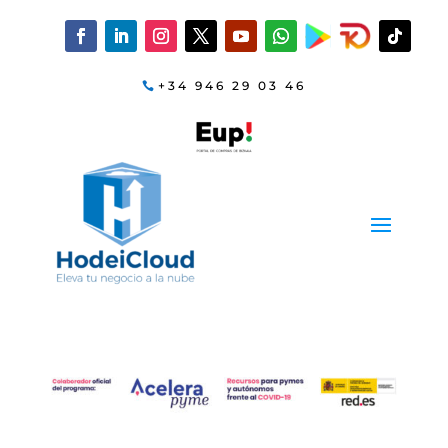
+34 946 29 03 46