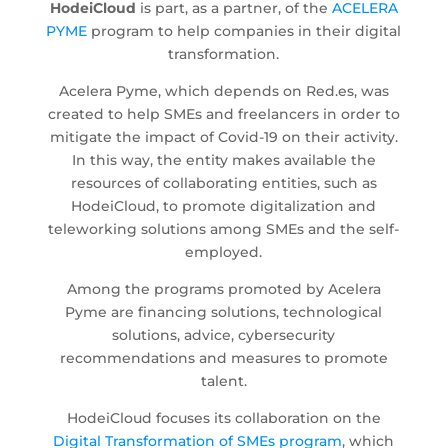
HodeiCloud
is part, as a partner, of the
ACELERA
PYME
program to help companies in their digital
transformation.
Acelera Pyme, which depends on Red.es, was
created to help SMEs and freelancers in order to
mitigate the impact of Covid-19 on their activity.
In this way, the entity makes available the
resources of collaborating entities, such as
HodeiCloud, to promote digitalization and
teleworking solutions among SMEs and the self-
employed.
Among the programs promoted by Acelera
Pyme are financing solutions, technological
solutions, advice, cybersecurity
recommendations and measures to promote
talent.
HodeiCloud focuses its collaboration on the
Digital Transformation of SMEs program
, which