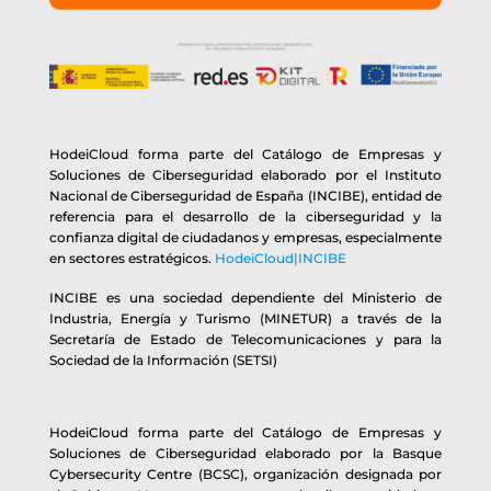
HodeiCloud forma parte del Catálogo de Empresas y
Soluciones de Ciberseguridad elaborado por el Instituto
Nacional de Ciberseguridad de España (INCIBE), entidad de
referencia para el desarrollo de la ciberseguridad y la
confianza digital de ciudadanos y empresas, especialmente
en sectores estratégicos.
HodeiCloud|INCIBE
INCIBE es una sociedad dependiente del Ministerio de
Industria, Energía y Turismo (MINETUR) a través de la
Secretaría de Estado de Telecomunicaciones y para la
Sociedad de la Información (SETSI)
HodeiCloud forma parte del Catálogo de Empresas y
Soluciones de Ciberseguridad elaborado por la Basque
Cybersecurity Centre (BCSC), organización designada por