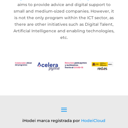
aims to provide advice and digital support to
small and medium-sized companies. However, it
is not the only program within the ICT sector, as
there are other initiatives such as Digital Talent,
Artificial Intelligence and enabling technologies,
etc.
iHodei marca registrada por
HodeiCloud