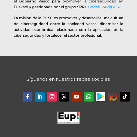
el Gobierno Vasco para promover la ciberseguridad en
Euskadi y gestionada por el grupo SPRI.
HodeiCloud|BCSC
La misión de la BCSC es promover y desarrollar una cultura
de ciberseguridad entre la sociedad vasca, dinamizar la
actividad económica relacionada con la aplicación de la
ciberseguridad y fortalecer el sector profesional.
Síguenos en nuestras redes sociales