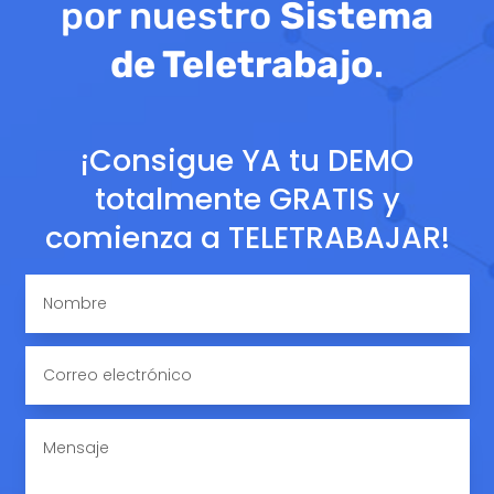
por nuestro
Sistema
de Teletrabajo
.
¡Consigue YA tu DEMO
totalmente GRATIS y
comienza a TELETRABAJAR!