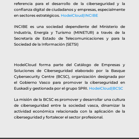
referencia para el desarrollo de la ciberseguridad y la
confianza digital de ciudadanos y empresas, especialmente
en sectores estratégicos.
HodeiCloud|INCIBE
INCIBE es una sociedad dependiente del Ministerio de
Industria, Energía y Turismo (MINETUR) a través de la
Secretaría de Estado de Telecomunicaciones y para la
Sociedad de la Información (SETSI)
HodeiCloud forma parte del Catálogo de Empresas y
Soluciones de Ciberseguridad elaborado por la Basque
Cybersecurity Centre (BCSC), organización designada por
el Gobierno Vasco para promover la ciberseguridad en
Euskadi y gestionada por el grupo SPRI.
HodeiCloud|BCSC
La misión de la BCSC es promover y desarrollar una cultura
de ciberseguridad entre la sociedad vasca, dinamizar la
actividad económica relacionada con la aplicación de la
ciberseguridad y fortalecer el sector profesional.