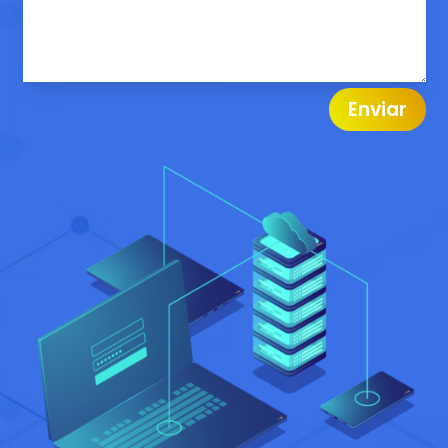
Enviar