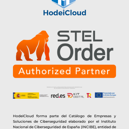
HodeiCloud forma parte del Catálogo de Empresas y
Soluciones de Ciberseguridad elaborado por el Instituto
Nacional de Ciberseguridad de España (INCIBE), entidad de